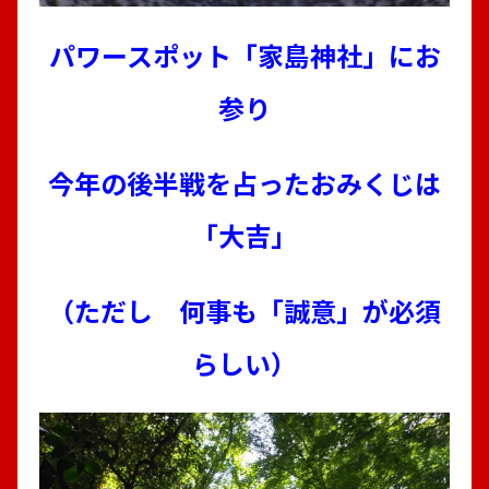
パワースポット「家島神社」にお
参り
今年の後半戦を占ったおみくじは
「大吉」
（ただし 何事も「誠意」が必須
らしい）