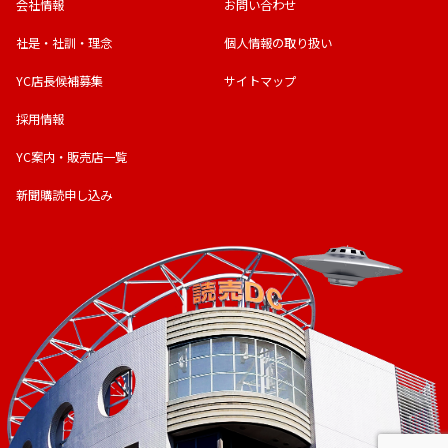
会社情報
お問い合わせ
社是・社訓・理念
個人情報の取り扱い
YC店長候補募集
サイトマップ
採用情報
YC案内・販売店一覧
新聞購読申し込み