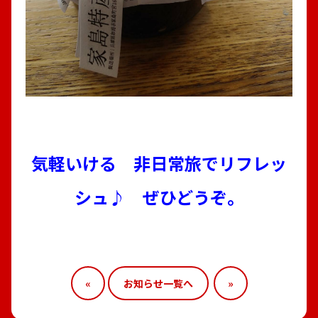
気軽いける 非日常旅でリフレッ
シュ♪ ぜひどうぞ。
«
お知らせ一覧へ
»