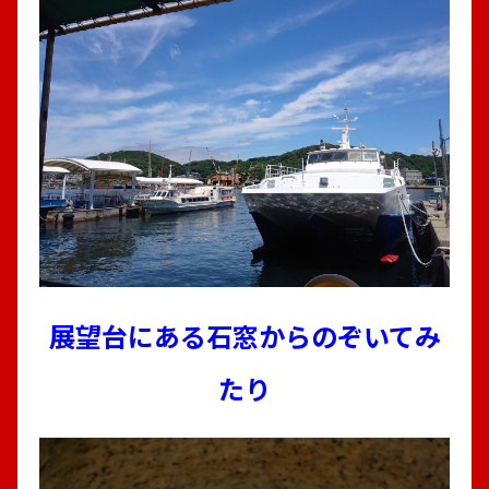
展望台にある石窓からのぞいてみ
たり