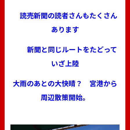
読売新聞の読者さんもたくさん
あります
新聞と同じルートをたどって
いざ上陸
大雨のあとの大快晴？ 宮港から
周辺散策開始。