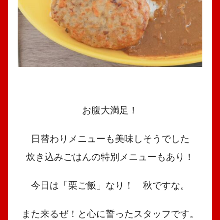
お腹大満足！
日替わりメニューも美味しそうでした
炊き込みごはんの特別メニューもあり！
今日は「栗ご飯」なり！ 秋ですな。
また来るぜ！と心に誓ったスタッフです。