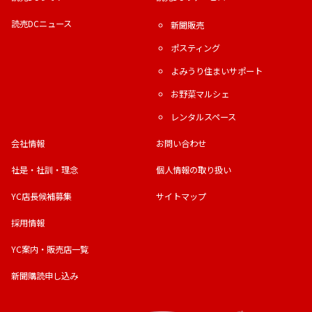
読売DCニュース
新聞販売
ポスティング
よみうり住まいサポート
お野菜マルシェ
レンタルスペース
会社情報
お問い合わせ
社是・社訓・理念
個人情報の取り扱い
YC店長候補募集
サイトマップ
採用情報
YC案内・販売店一覧
新聞購読申し込み